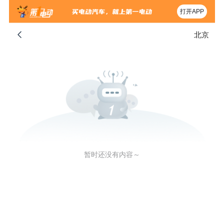
打开APP
北京
暂时还没有内容～