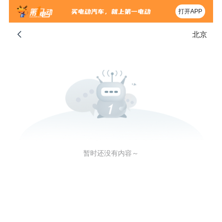
打开APP
北京
暂时还没有内容～